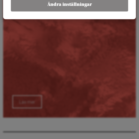
Kalender
Ändra inställningar
Läs mer