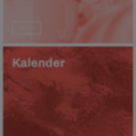
Läs mer
Kalender