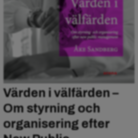
Värden i välfärden –
Om styrning och
organisering efter