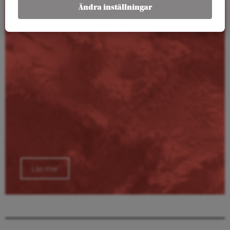
Kalender
Ändra inställningar
Läs mer