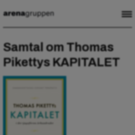
Samtal om Thomas
Pikettys KAPITALET