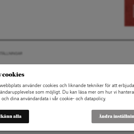
STÄLLNINGAR
v cookies
ebbplats använder cookies och liknande tekniker för att erbjuda
ändarupplevelse som möjligt. Du kan läsa mer om hur vi hantera
 och dina användardata i vår cookie- och datapolicy.
känn alla
Ändra inställni