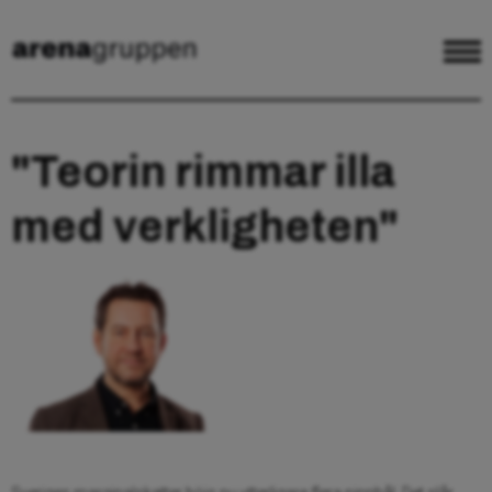
"Teorin rimmar illa
med verkligheten"