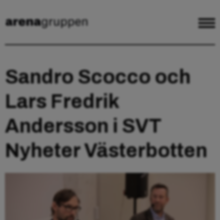
Sandro Scocco och
Lars Fredrik
Andersson i SVT
Nyheter Västerbotten