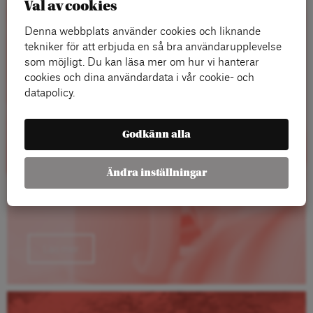
Val av cookies
Rapporter
Denna webbplats använder cookies och liknande
tekniker för att erbjuda en så bra användarupplevelse
som möjligt. Du kan läsa mer om hur vi hanterar
cookies och dina användardata i vår cookie- och
datapolicy.
Godkänn alla
Ändra inställningar
Läs mer