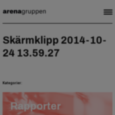
Skärmklipp 2014-10-
24 13.59.27
Kategorier:
Rapporter