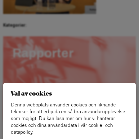
Kategorier:
Rapporter
Val av cookies
Denna webbplats använder cookies och liknande
tekniker för att erbjuda en så bra användarupplevelse
som möjligt. Du kan läsa mer om hur vi hanterar
cookies och dina användardata i vår cookie- och
datapolicy.