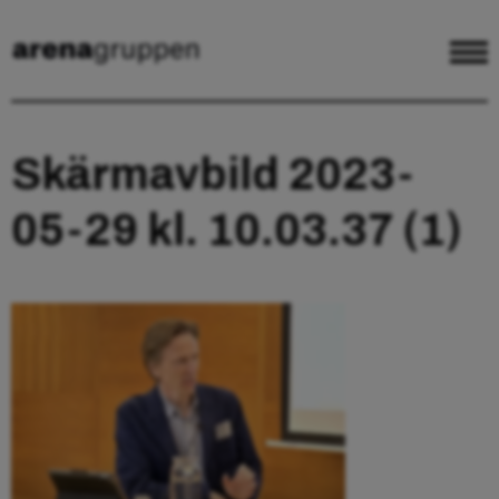
Skärmavbild 2023-
05-29 kl. 10.03.37 (1)