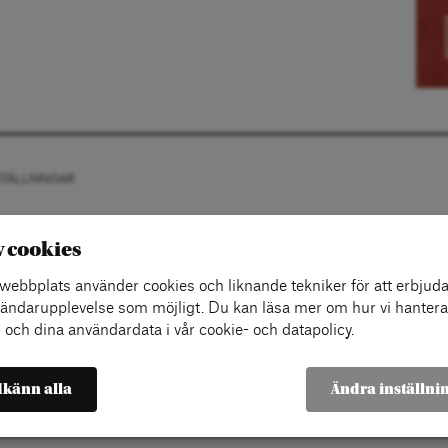
STÄLLNINGAR
v cookies
ebbplats använder cookies och liknande tekniker för att erbjuda
ändarupplevelse som möjligt. Du kan läsa mer om hur vi hantera
 och dina användardata i vår cookie- och datapolicy.
känn alla
Ändra inställni