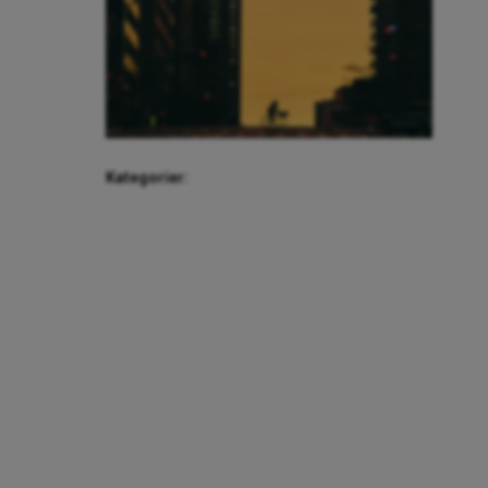
Kategorier: