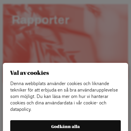
Rapporter
Val av cookies
Denna webbplats använder cookies och liknande
tekniker för att erbjuda en så bra användarupplevelse
som möjligt. Du kan läsa mer om hur vi hanterar
cookies och dina användardata i vår cookie- och
datapolicy.
Läs mer
Godkänn alla