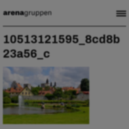
10513121595_8cd8b
23a56_c