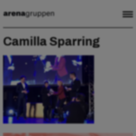
Camilla Sparring