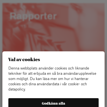
Rapporter
Val av cookies
Denna webbplats använder cookies och liknande
tekniker för att erbjuda en så bra användarupplevelse
som möjligt. Du kan läsa mer om hur vi hanterar
cookies och dina användardata i vår cookie- och
datapolicy.
Läs mer
Godkänn alla