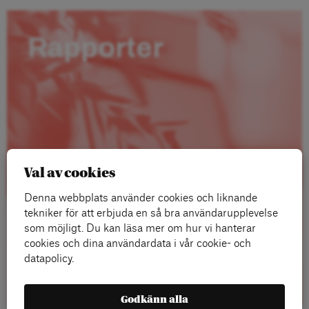
Rapporter
Val av cookies
Denna webbplats använder cookies och liknande
tekniker för att erbjuda en så bra användarupplevelse
som möjligt. Du kan läsa mer om hur vi hanterar
cookies och dina användardata i vår cookie- och
datapolicy.
Läs mer
Godkänn alla