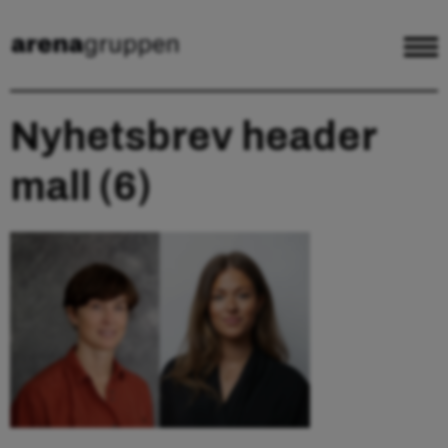
Nyhetsbrev header
mall (6)