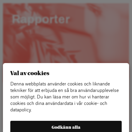
Rapporter
Val av cookies
Denna webbplats använder cookies och liknande
tekniker för att erbjuda en så bra användarupplevelse
som möjligt. Du kan läsa mer om hur vi hanterar
cookies och dina användardata i vår cookie- och
datapolicy.
Läs mer
Godkänn alla