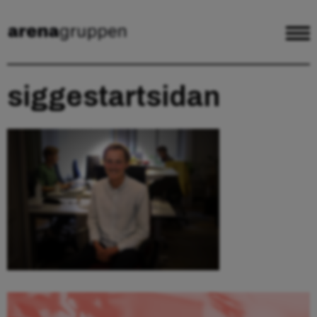
siggestartsidan