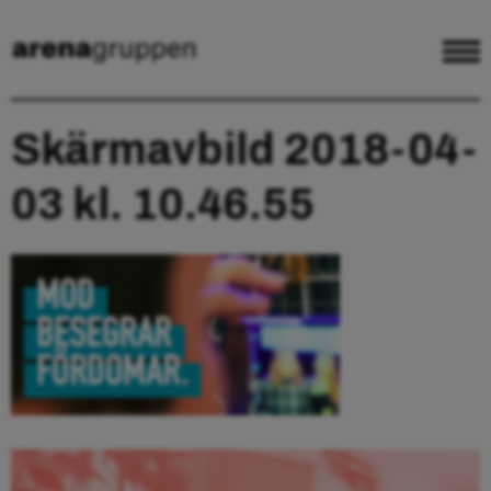
Skärmavbild 2018-04-
03 kl. 10.46.55