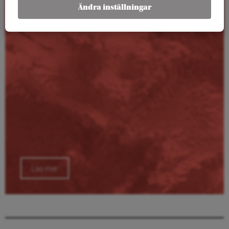
Kalender
Ändra inställningar
Läs mer