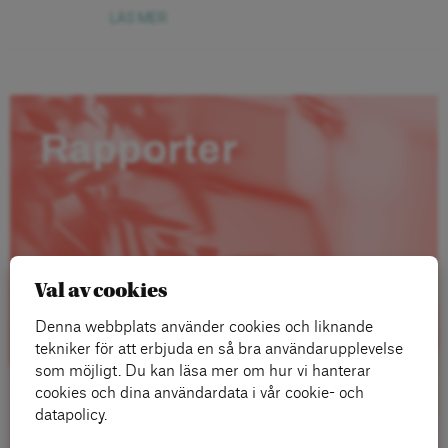
LÄS MER
Rapporter
Val av cookies
Denna webbplats använder cookies och liknande
tekniker för att erbjuda en så bra användarupplevelse
som möjligt. Du kan läsa mer om hur vi hanterar
cookies och dina användardata i vår cookie- och
datapolicy.