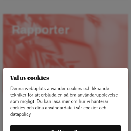
Rapporter
Val av cookies
Denna webbplats använder cookies och liknande
tekniker för att erbjuda en så bra användarupplevelse
som möjligt. Du kan läsa mer om hur vi hanterar
cookies och dina användardata i vår cookie- och
datapolicy.
Läs mer