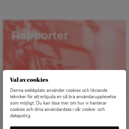
Rapporter
Val av cookies
Denna webbplats använder cookies och liknande
tekniker för att erbjuda en så bra användarupplevelse
som möjligt. Du kan läsa mer om hur vi hanterar
cookies och dina användardata i vår cookie- och
datapolicy.
Läs mer