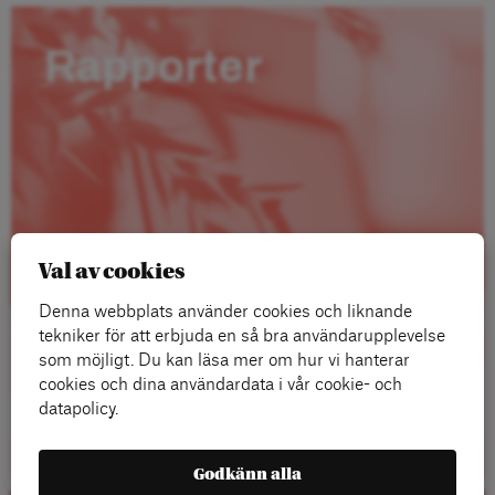
Rapporter
Val av cookies
Denna webbplats använder cookies och liknande
tekniker för att erbjuda en så bra användarupplevelse
som möjligt. Du kan läsa mer om hur vi hanterar
cookies och dina användardata i vår cookie- och
datapolicy.
Läs mer
Godkänn alla