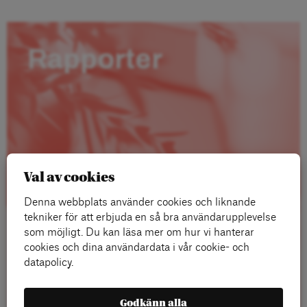
Rapporter
Val av cookies
Denna webbplats använder cookies och liknande
tekniker för att erbjuda en så bra användarupplevelse
som möjligt. Du kan läsa mer om hur vi hanterar
cookies och dina användardata i vår cookie- och
datapolicy.
Läs mer
Godkänn alla