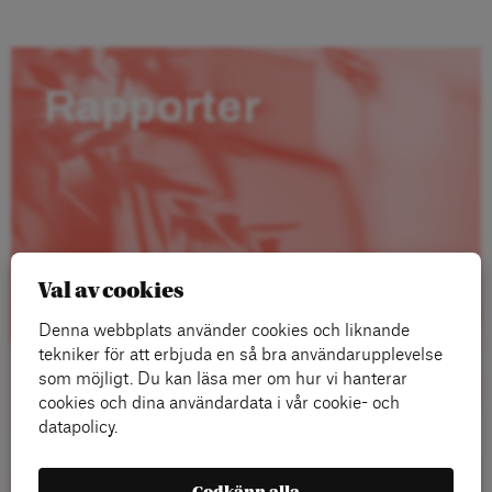
Rapporter
Val av cookies
Denna webbplats använder cookies och liknande
tekniker för att erbjuda en så bra användarupplevelse
som möjligt. Du kan läsa mer om hur vi hanterar
cookies och dina användardata i vår cookie- och
datapolicy.
Läs mer