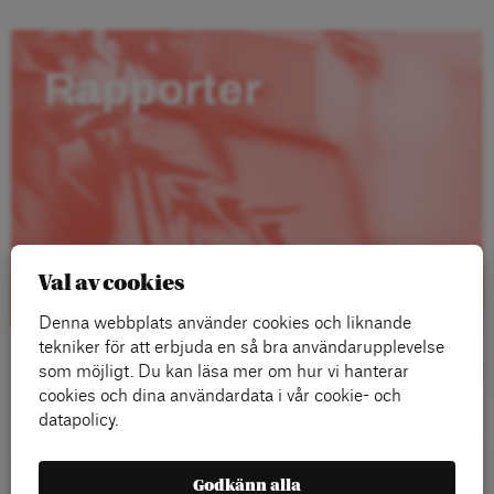
Rapporter
Val av cookies
Denna webbplats använder cookies och liknande
tekniker för att erbjuda en så bra användarupplevelse
som möjligt. Du kan läsa mer om hur vi hanterar
cookies och dina användardata i vår cookie- och
datapolicy.
Läs mer
Godkänn alla