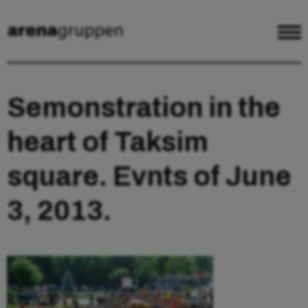
Semonstration in the
heart of Taksim
square. Evnts of June
3, 2013.