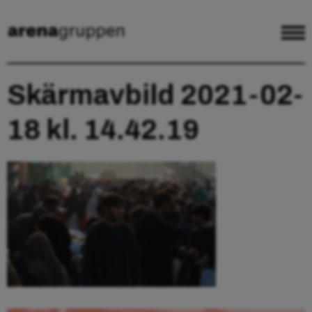
Skärmavbild 2021-02-
18 kl. 14.42.19