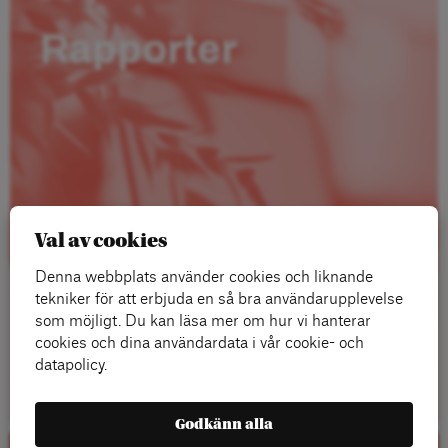
Rapporter
Val av cookies
Denna webbplats använder cookies och liknande
tekniker för att erbjuda en så bra användarupplevelse
som möjligt. Du kan läsa mer om hur vi hanterar
cookies och dina användardata i vår cookie- och
datapolicy.
Läs mer
Godkänn alla