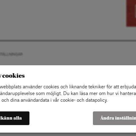
STÄLLNINGAR
v cookies
ebbplats använder cookies och liknande tekniker för att erbjuda
ändarupplevelse som möjligt. Du kan läsa mer om hur vi hantera
 och dina användardata i vår cookie- och datapolicy.
känn alla
Ändra inställni