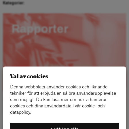
Kategorier:
Rapporter
Val av cookies
Denna webbplats använder cookies och liknande
tekniker för att erbjuda en så bra användarupplevelse
som möjligt. Du kan läsa mer om hur vi hanterar
cookies och dina användardata i vår cookie- och
datapolicy.
Läs mer