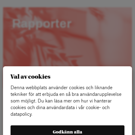
Rapporter
Val av cookies
Denna webbplats använder cookies och liknande
tekniker för att erbjuda en så bra användarupplevelse
som möjligt. Du kan läsa mer om hur vi hanterar
cookies och dina användardata i vår cookie- och
datapolicy.
Läs mer
Godkänn alla