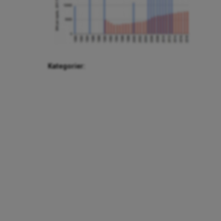
Kategorier: