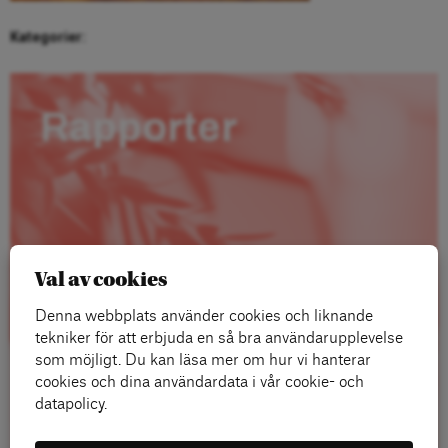
Kategorier:
Rapporter
Val av cookies
Denna webbplats använder cookies och liknande
tekniker för att erbjuda en så bra användarupplevelse
som möjligt. Du kan läsa mer om hur vi hanterar
cookies och dina användardata i vår cookie- och
datapolicy.