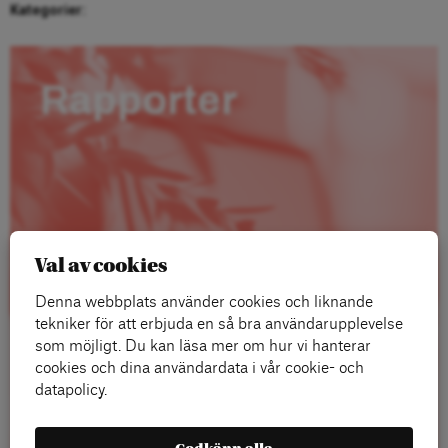
Kategorier:
Rapporter
Val av cookies
Denna webbplats använder cookies och liknande
tekniker för att erbjuda en så bra användarupplevelse
som möjligt. Du kan läsa mer om hur vi hanterar
cookies och dina användardata i vår cookie- och
datapolicy.
Läs mer