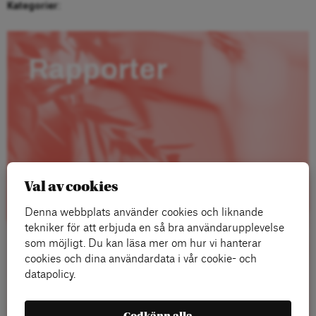
Kategorier:
Rapporter
Val av cookies
Denna webbplats använder cookies och liknande
tekniker för att erbjuda en så bra användarupplevelse
som möjligt. Du kan läsa mer om hur vi hanterar
cookies och dina användardata i vår cookie- och
datapolicy.
Läs mer