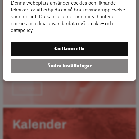
Denna webbplats använder cookies och liknande
tekniker för att erbjuda en så bra användarupplevelse
som möjligt. Du kan läsa mer om hur vi hanterar
cookies och dina användardata i vår cookie- och
datapolicy.
Godkänn alla
Ändra inställningar
Läs mer
Kalender