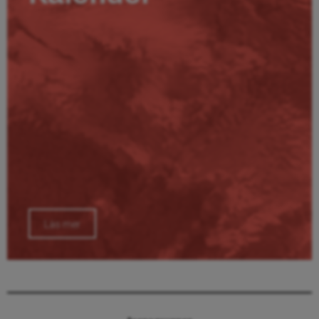
Läs mer