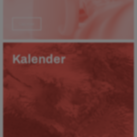
Läs mer
Kalender