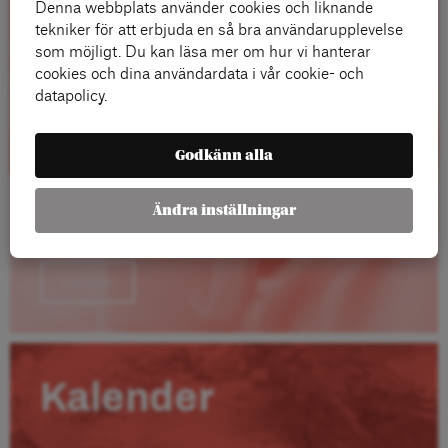
Denna webbplats använder cookies och liknande
tekniker för att erbjuda en så bra användarupplevelse
som möjligt. Du kan läsa mer om hur vi hanterar
cookies och dina användardata i vår cookie- och
datapolicy.
Godkänn alla
Ändra inställningar
Läs mer
Kalender