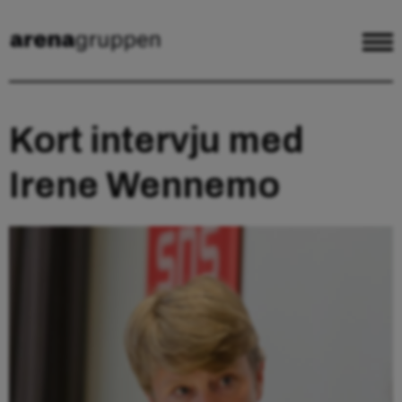
Kort intervju med
Irene Wennemo