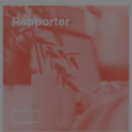
Rapporter
Läs mer