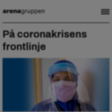
På coronakrisens
frontlinje