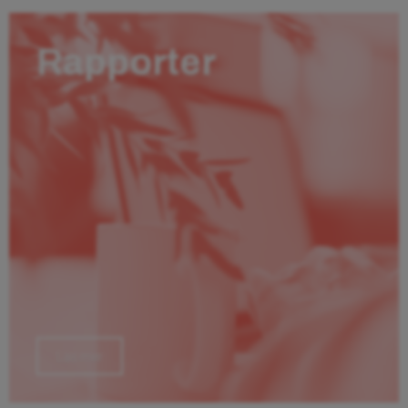
Rapporter
Läs mer