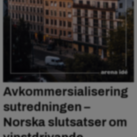
Avkommersialisering
sutredningen –
Norska slutsatser om