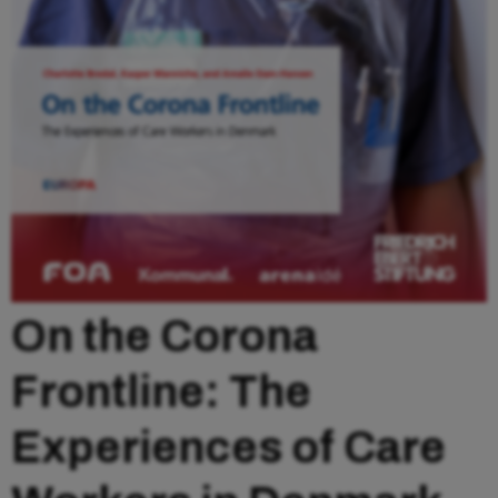
On the Corona
Frontline: The
Experiences of Care