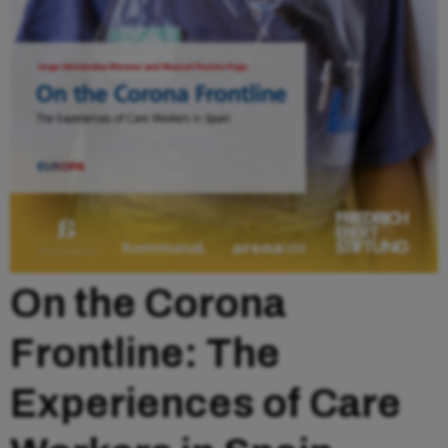
On the Corona
Frontline: The
Experiences of Care