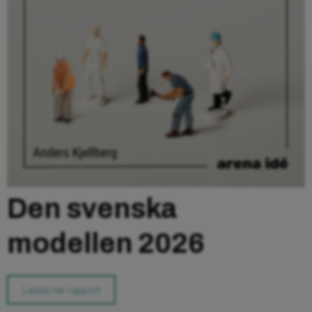
Den svenska
modellen 2026
Ladda ner rapport