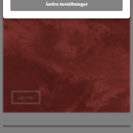
Kalender
Ändra inställningar
Läs mer