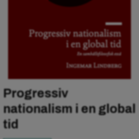
Progressiv
nationalism i en global
tid