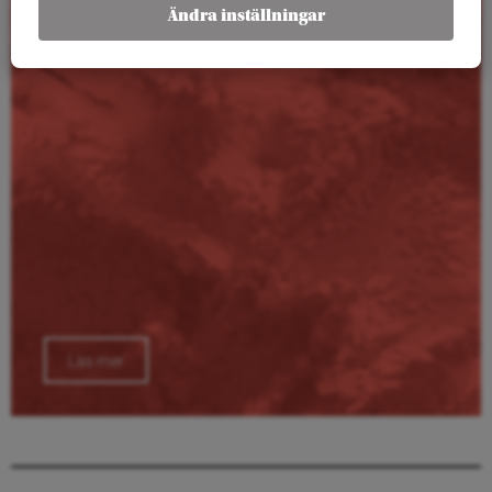
Kalender
Ändra inställningar
Läs mer