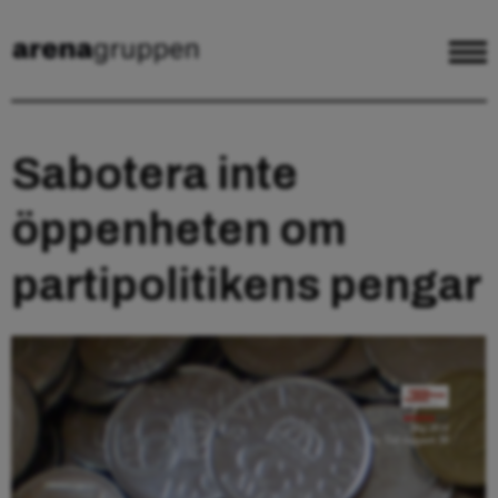
Sabotera inte
öppenheten om
partipolitikens pengar